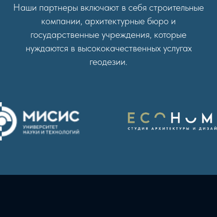
Наши партнеры включают в себя строительные
компании, архитектурные бюро и
государственные учреждения, которые
нуждаются в высококачественных услугах
геодезии.