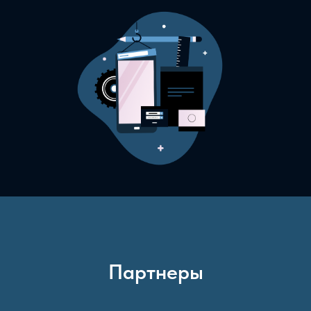
Партнеры