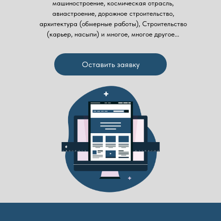
машиностроение, космическая отрасль,
авиастроение, дорожное строительство,
архитектура (обмерные работы), Строительство
(карьер, насыпи) и многое, многое другое...
Оставить заявку