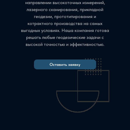
направлении высокоточных измерений,
лазерного сканирования, прикладной
геодезии, прототипирования и
котрактного производства на самых
выгодных условиях. Наша компания готова
решать любые геодезические задачи с
высокой точностью и эффективностью.
Оставить заявку