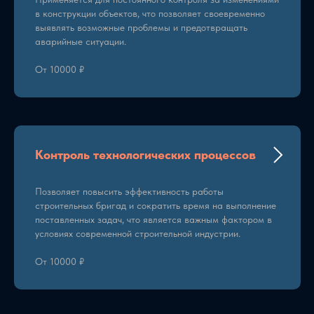
в конструкции объектов, что позволяет своевременно
выявлять возможные проблемы и предотвращать
аварийные ситуации.
От 10000 ₽
Контроль технологических процессов
Позволяет повысить эффективность работы
строительных бригад и сократить время на выполнение
поставленных задач, что является важным фактором в
условиях современной строительной индустрии.
От 10000 ₽