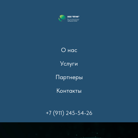
О нас
Услуги
Партнеры
Контакты
+7 (911) 245-54-26