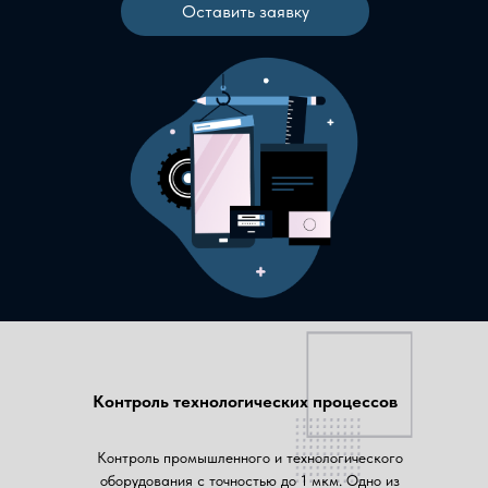
Оставить заявку
Контроль технологических процессов
Контроль промышленного и технологического
оборудования с точностью до 1 мкм. Одно из