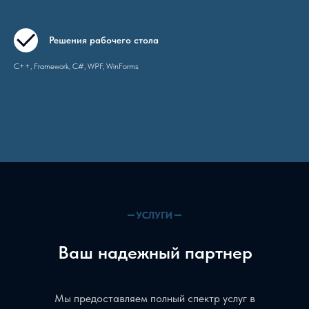
Решения рабочего стола
C++, Framework, C#, WPF, WinForms
УСЛУГИ
Ваш надежный партнер
Мы предоставляем полный спектр услуг в