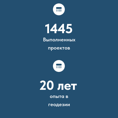
1445
Выполненных
проектов
20 лет
опыта в
геодезии