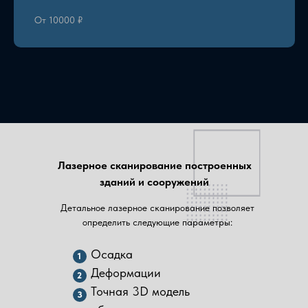
От 10000 ₽
Лазерное сканирование построенных
зданий и сооружений
Детальное лазерное сканирование позволяет
определить следующие параметры:
Осадка
1
Деформации
2
Точная 3D модель
3