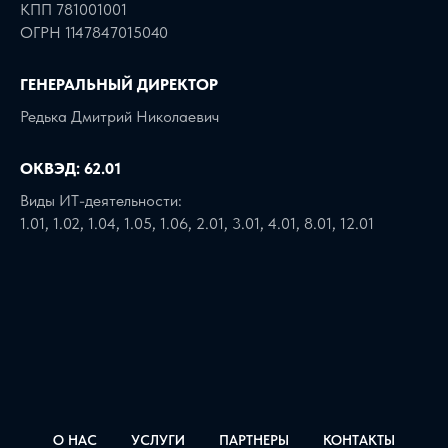
КПП 781001001
ОГРН 1147847015040
ГЕНЕРАЛЬНЫЙ ДИРЕКТОР
Редька Дмитрий Николаевич
ОКВЭД: 62.01
Виды ИТ-деятельности:
1.01, 1.02, 1.04, 1.05, 1.06, 2.01, 3.01, 4.01, 8.01, 12.01
О НАС
УСЛУГИ
ПАРТНЕРЫ
КОНТАКТЫ