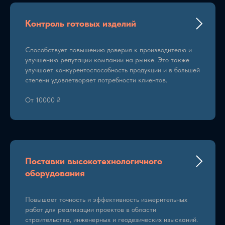
Контроль готовых изделий
Способствует повышению доверия к производителю и
улучшению репутации компании на рынке. Это также
улучшает конкурентоспособность продукции и в большей
степени удовлетворяет потребности клиентов.
От 10000 ₽
Поставки высокотехнологичного
оборудования
Повышает точность и эффективность измерительных
работ для реализации проектов в области
строительства, инженерных и геодезических изысканий.