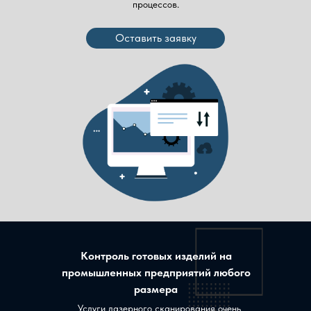
процессов.
Оставить заявку
Контроль готовых изделий на
промышленных предприятий любого
размера
Услуги лазерного сканирования очень