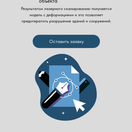
объекта
Результатом лазерного сканированию получается
модель с деформациями и это позволяет
предотвратить разрушение зданий и сооружений.
Оставить заявку