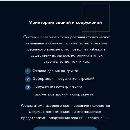
Мониторинг зданий и сооружений
Системы лазерного сканирования отслеживают
изменения в объекте строительства в режиме
реального времени, что позволяет избежать
существенных ошибок на ранних этапах
строительства, таких как:
Осадка здания на грунте
1
Деформация несущих конструкций
2
Нарушение геометрических
3
параметров зданий и сооружений
Результатом лазерного сканированию получается
модель с деформациями и это позволяет
предотвратить разрушение зданий и сооружений.