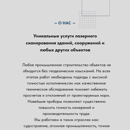
О НАС
Уникальные услуги лазерного
сканирования зданий, сооружений и
любых других объектов
Любое промышленное строительство объектов не
обходится без геодезических изысканий. На всех
этапах работ необходимы подходы с высокой
точностью исполнения,так как качественное
техническое обследование поможет избежать
просчетов и отклонений от проектируемых норм.
Новейшие приборы позволяют существенно
повысить точность измерений и
производительность труда.
Мы работаем в таких отраслях как:
судостроение, атомная промышленность, точное