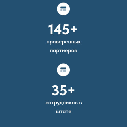
145+
проверенных
партнеров
35+
сотрудников в
штате