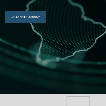
ОСТАВИТЬ ЗАЯВКУ