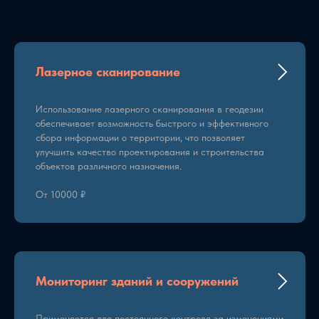
Лазерное сканирование
Использование лазерного сканирования в геодезии
обеспечивает возможность быстрого и эффективного
сбора информации о территории, что позволяет
улучшить качество проектирования и строительства
объектов различного назначения.
От 10000 ₽
Мониторинг зданий и сооружений
Применяется для постоянного контроля за изменениями